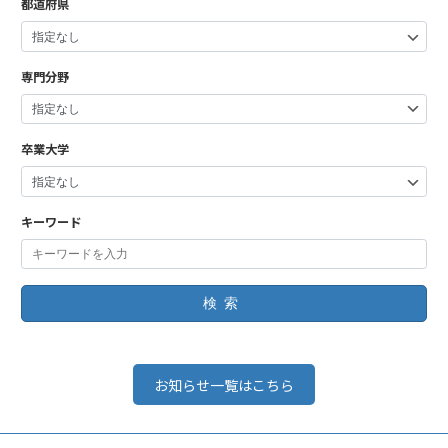
都道府県
専門分野
卒業大学
キーワード
検索
お知らせ一覧はこちら