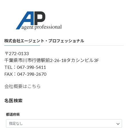
株式会社エージェント・プロフェッショナル
〒272-0133
千葉県市川市行徳駅前2-26-18タカシンビル3F
TEL：047-398-5411
FAX：047-398-2670
会社概要はこちら
名医検索
都道府県