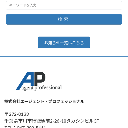
検索
お知らせ一覧はこちら
株式会社エージェント・プロフェッショナル
〒272-0133
千葉県市川市行徳駅前2-26-18タカシンビル3F
TEL：047-398-5411