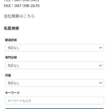
FAX：047-398-2670
会社概要はこちら
名医検索
都道府県
専門分野
所属
キーワード