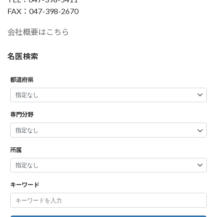
FAX：047-398-2670
会社概要はこちら
名医検索
都道府県
専門分野
所属
キーワード