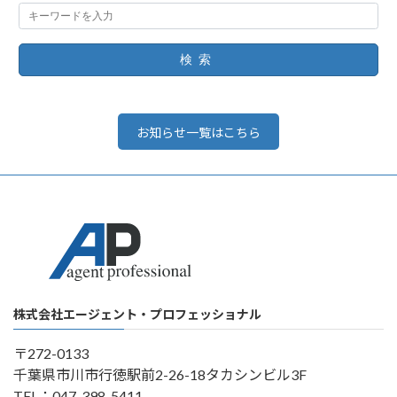
検索
お知らせ一覧はこちら
株式会社エージェント・プロフェッショナル
〒272-0133
千葉県市川市行徳駅前2-26-18タカシンビル3F
TEL：047-398-5411