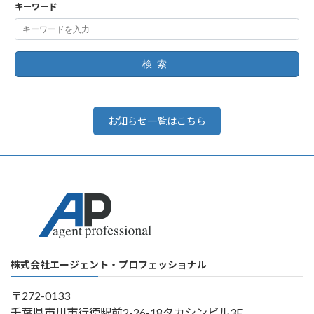
キーワード
検索
お知らせ一覧はこちら
株式会社エージェント・プロフェッショナル
〒272-0133
千葉県市川市行徳駅前2-26-18タカシンビル3F