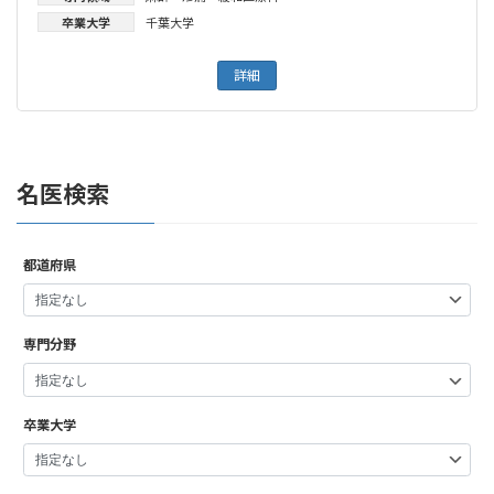
卒業大学
千葉大学
詳細
名医検索
都道府県
専門分野
卒業大学