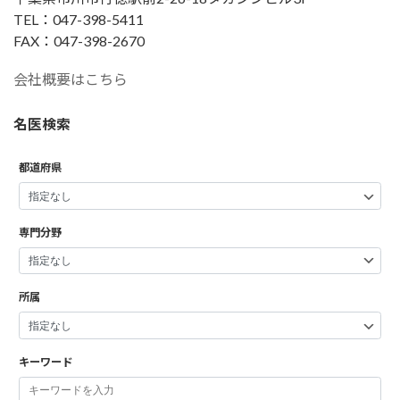
TEL：047-398-5411
FAX：047-398-2670
会社概要はこちら
名医検索
都道府県
専門分野
所属
キーワード