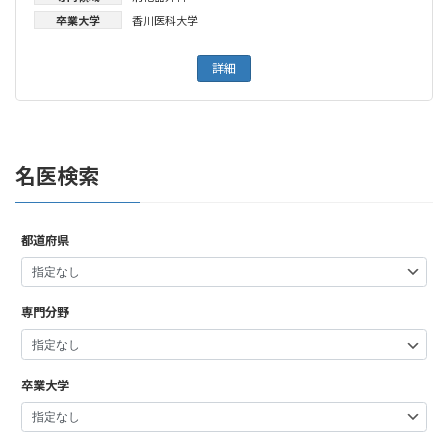
卒業大学
香川医科大学
詳細
名医検索
都道府県
専門分野
卒業大学