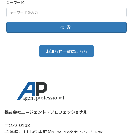
キーワード
検索
お知らせ一覧はこちら
株式会社エージェント・プロフェッショナル
〒272-0133
千葉県市川市行徳駅前2-26-18タカシンビル3F