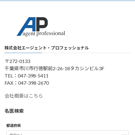
株式会社エージェント・プロフェッショナル
〒272-0133
千葉県市川市行徳駅前2-26-18タカシンビル3F
TEL：047-398-5411
FAX：047-398-2670
会社概要はこちら
名医検索
都道府県