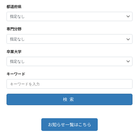
都道府県
専門分野
卒業大学
キーワード
検索
お知らせ一覧はこちら