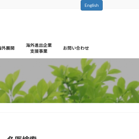
English
海外進出企業
海外展開
お問い合わせ
支援事業