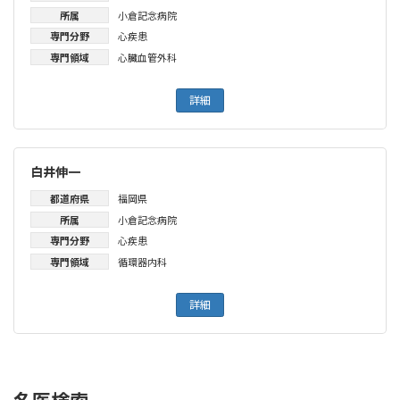
所属
小倉記念病院
専門分野
心疾患
専門領域
心臓血管外科
詳細
白井伸一
都道府県
福岡県
所属
小倉記念病院
専門分野
心疾患
専門領域
循環器内科
詳細