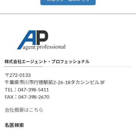
株式会社エージェント・プロフェッショナル
〒272-0133
千葉県市川市行徳駅前2-26-18タカシンビル3F
TEL：047-398-5411
FAX：047-398-2670
会社概要はこちら
名医検索