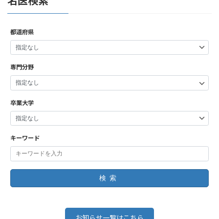
名医検索
都道府県
専門分野
卒業大学
キーワード
検索
お知らせ一覧はこちら