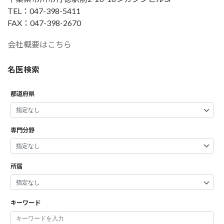
TEL：047-398-5411
FAX：047-398-2670
会社概要はこちら
名医検索
都道府県
専門分野
所属
キーワード