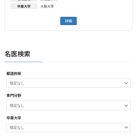
卒業大学
大阪大学
詳細
名医検索
都道府県
専門分野
卒業大学