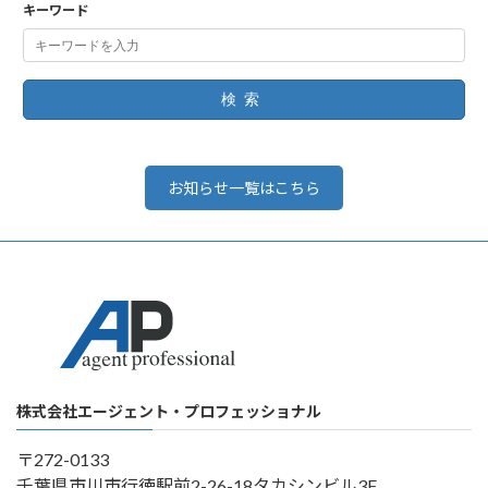
キーワード
検索
お知らせ一覧はこちら
株式会社エージェント・プロフェッショナル
〒272-0133
千葉県市川市行徳駅前2-26-18タカシンビル3F