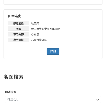
山本浩史
都道府県
秋田県
所属
秋田大学医学部附属病院
専門分野
心疾患
専門領域
心臓血管外科
詳細
名医検索
都道府県