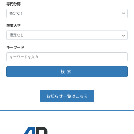
専門分野
卒業大学
キーワード
検索
お知らせ一覧はこちら