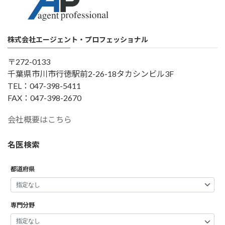
株式会社エージェント・プロフェッショナル
〒272-0133
千葉県市川市行徳駅前2-26-18タカシンビル3F
TEL：047-398-5411
FAX：047-398-2670
会社概要はこちら
名医検索
都道府県
専門分野