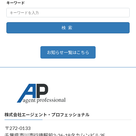
キーワード
検索
お知らせ一覧はこちら
株式会社エージェント・プロフェッショナル
〒272-0133
千葉県市川市行徳駅前2-26-18タカシンビル3F