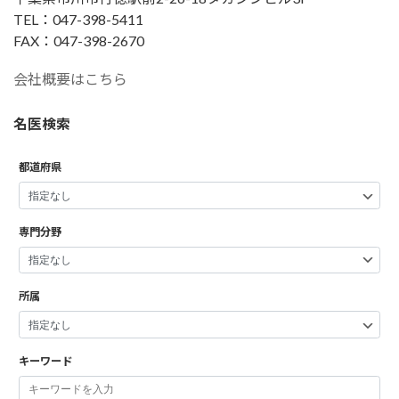
TEL：047-398-5411
FAX：047-398-2670
会社概要はこちら
名医検索
都道府県
専門分野
所属
キーワード