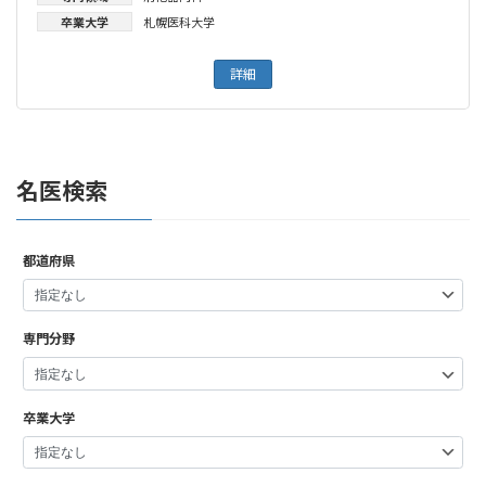
卒業大学
札幌医科大学
詳細
名医検索
都道府県
専門分野
卒業大学