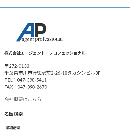
株式会社エージェント・プロフェッショナル
〒272-0133
千葉県市川市行徳駅前2-26-18タカシンビル3F
TEL：047-398-5411
FAX：047-398-2670
会社概要はこちら
名医検索
都道府県