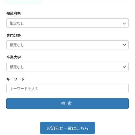
都道府県
専門分野
卒業大学
キーワード
検索
お知らせ一覧はこちら