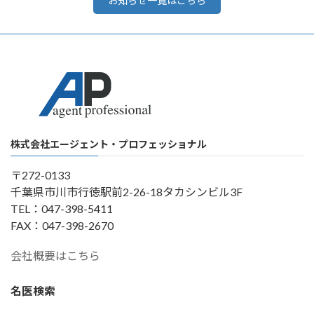
お知らせ一覧はこちら
株式会社エージェント・プロフェッショナル
〒272-0133
千葉県市川市行徳駅前2-26-18タカシンビル3F
TEL：047-398-5411
FAX：047-398-2670
会社概要はこちら
名医検索