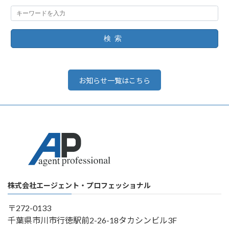
検索
お知らせ一覧はこちら
株式会社エージェント・プロフェッショナル
〒272-0133
千葉県市川市行徳駅前2-26-18タカシンビル3F