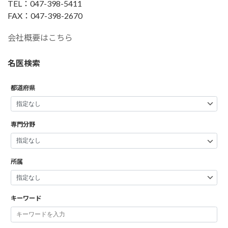
TEL：047-398-5411
FAX：047-398-2670
会社概要はこちら
名医検索
都道府県
専門分野
所属
キーワード