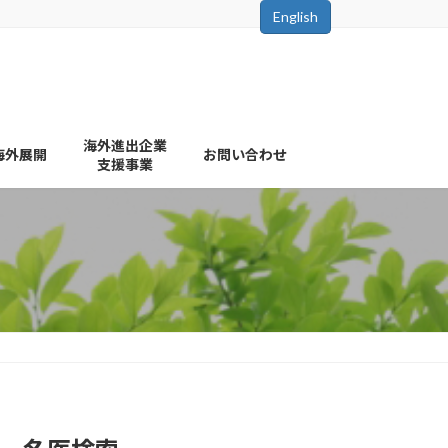
English
海外進出企業
海外展開
お問い合わせ
支援事業