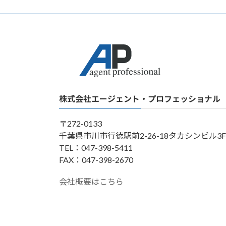
株式会社エージェント・プロフェッショナル
〒272-0133
千葉県市川市行徳駅前2-26-18タカシンビル3F
TEL：047-398-5411
FAX：047-398-2670
会社概要はこちら