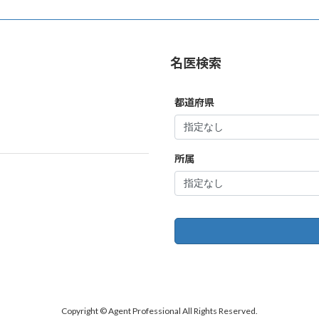
名医検索
都道府県
所属
Copyright © Agent Professional All Rights Reserved.