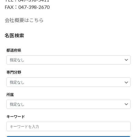
FAX：047-398-2670
会社概要はこちら
名医検索
都道府県
専門分野
所属
キーワード