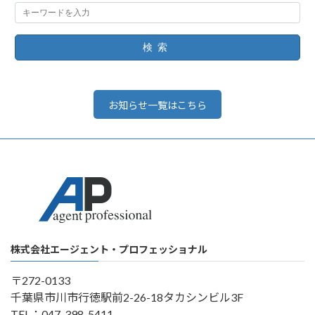
検索
お知らせ一覧はこちら
株式会社エージェント・プロフェッショナル
〒272-0133
千葉県市川市行徳駅前2-26-18タカシンビル3F
TEL：047-398-5411