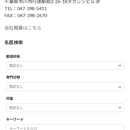
千葉県市川市行徳駅前2-26-18タカシンビル3F
TEL：047-398-5411
FAX：047-398-2670
会社概要はこちら
名医検索
都道府県
専門分野
所属
キーワード