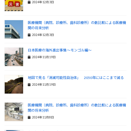
2024年12月3日
医療機関（病院、診療所、歯科診療所）の数比較による医療機
関の将来分析
2024年12月3日
日本医療の海外進出事情 ～モンゴル編～
2024年11月19日
地図で見る「消滅可能性自治体」 2050年にはここまで減る
2024年11月19日
医療機関（病院、診療所、歯科診療所）の数比較による医療機
関の将来分析
2024年11月8日