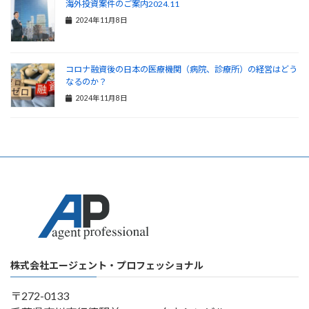
海外投資案件のご案内2024.11
2024年11月8日
コロナ融資後の日本の医療機関（病院、診療所）の経営はどう
なるのか？
2024年11月8日
株式会社エージェント・プロフェッショナル
〒272-0133