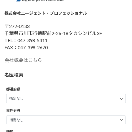
株式会社エージェント・プロフェッショナル
〒272-0133
千葉県市川市行徳駅前2-26-18タカシンビル3F
TEL：047-398-5411
FAX：047-398-2670
会社概要はこちら
名医検索
都道府県
専門分野
所属