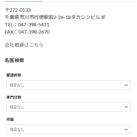
〒272-0133
千葉県市川市行徳駅前2-26-18タカシンビル3F
TEL：047-398-5411
FAX：047-398-2670
会社概要はこちら
名医検索
都道府県
専門分野
所属