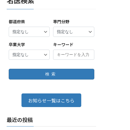
名医検索
都道府県
専門分野
卒業大学
キーワード
検索
お知らせ一覧はこちら
最近の投稿