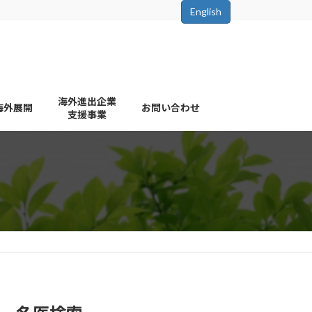
English
海外進出企業
海外展開
お問い合わせ
支援事業