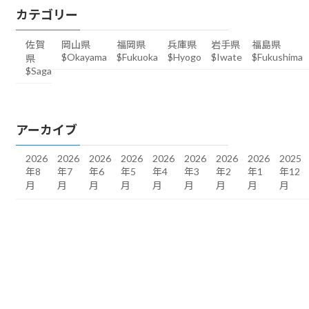
カテゴリー
佐賀
岡山県
福岡県
兵庫県
岩手県
福島県
$Okayama
$Fukuoka
$Hyogo
$Iwate
$Fukushima
県
$Saga
アーカイブ
2026
2026
2026
2026
2026
2026
2026
2026
2025
年8
年7
年6
年5
年4
年3
年2
年1
年12
月
月
月
月
月
月
月
月
月