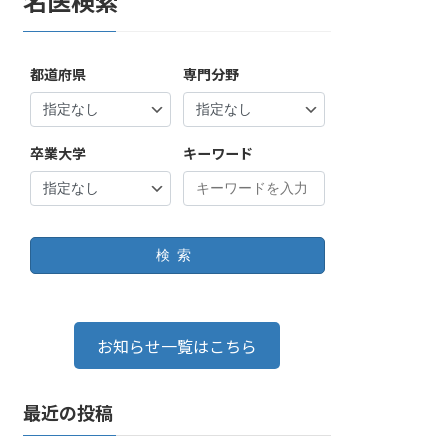
名医検索
都道府県
専門分野
卒業大学
キーワード
検索
お知らせ一覧はこちら
最近の投稿