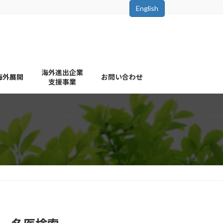
English
海外進出企業
海外展開
お問い合わせ
支援事業