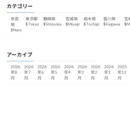
カテゴリー
奈良
東京都
静岡県
宮城県
栃木県
香川県
宮
$Tokyo
$Shizuoka
$Miyagi
$Tochigi
$Kagawa
$M
県
$Nara
アーカイブ
2026
2026
2026
2026
2026
2026
2026
2026
2025
年8
年7
年6
年5
年4
年3
年2
年1
年12
月
月
月
月
月
月
月
月
月