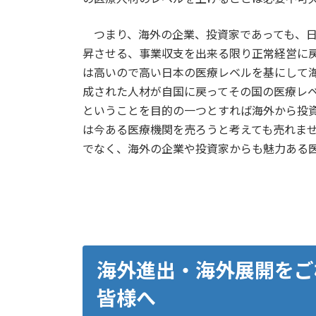
つまり、海外の企業、投資家であっても、日
昇させる、事業収支を出来る限り正常経営に
は高いので高い日本の医療レベルを基にして
成された人材が自国に戻ってその国の医療レ
ということを目的の一つとすれば海外から投
は今ある医療機関を売ろうと考えても売れま
でなく、海外の企業や投資家からも魅力ある
海外進出・海外展開をご
皆様へ