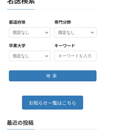
名医検索
都道府県
専門分野
卒業大学
キーワード
検索
お知らせ一覧はこちら
最近の投稿