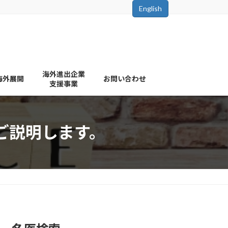
English
海外進出企業
海外展開
お問い合わせ
支援事業
ご説明します。