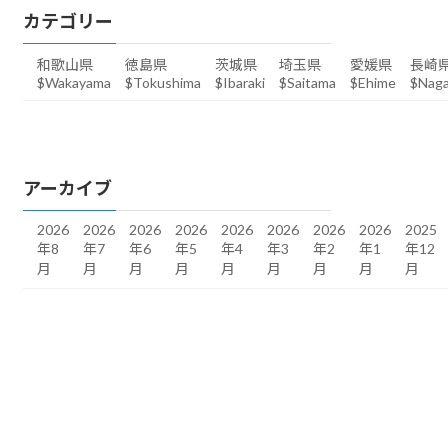
カテゴリー
和歌山県
徳島県
茨城県
埼玉県
愛媛県
長崎
$Wakayama
$Tokushima
$Ibaraki
$Saitama
$Ehime
$Naga
アーカイブ
2026
2026
2026
2026
2026
2026
2026
2026
2025
年8
年7
年6
年5
年4
年3
年2
年1
年12
月
月
月
月
月
月
月
月
月