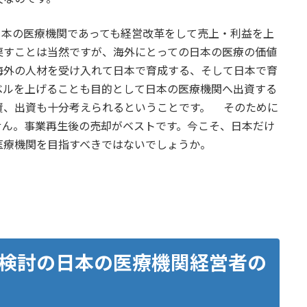
本の医療機関であっても経営改革をして売上・利益を上
戻すことは当然ですが、海外にとっての日本の医療の価値
海外の人材を受け入れて日本で育成する、そして日本で育
ベルを上げることも目的として日本の医療機関へ出資する
資、出資も十分考えられるということです。 そのために
せん。事業再生後の売却がベストです。今こそ、日本だけ
医療機関を目指すべきではないでしょうか。
検討の日本の医療機関経営者の