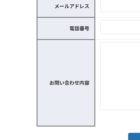
メールアドレス
電話番号
お問い合わせ内容