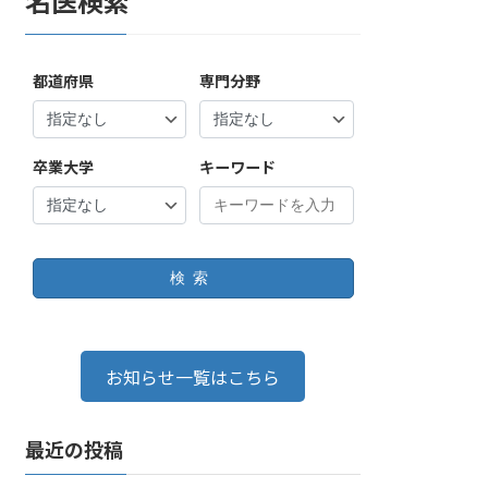
名医検索
都道府県
専門分野
卒業大学
キーワード
検索
お知らせ一覧はこちら
最近の投稿