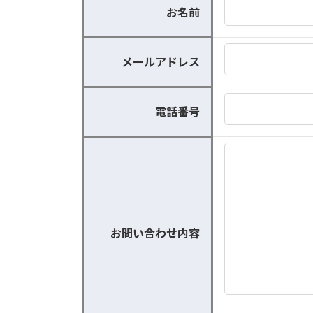
お名前
メールアドレス
電話番号
お問い合わせ内容