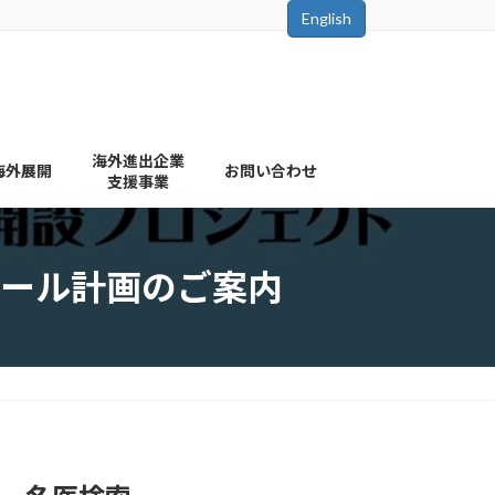
English
海外進出企業
海外展開
お問い合わせ
支援事業
ール計画のご案内