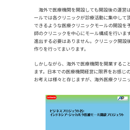
海外で医療機関を開設しても開設後の運営は
ールでは各クリニックが診療活動に集中して
できるような医療クリニックモールの開設を
師のクリニックを中心にモール構成を行いま
進出する必要はありません。クリニック開設
作りを行ってまいります。
しかしながら、海外で医療機関を開業するこ
ます。日本での医療機関経営に限界をお感じ
お考えは様々と存じますが、海外医療クリニ