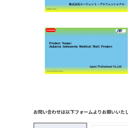
お問い合わせは以下フォームよりお願いいた