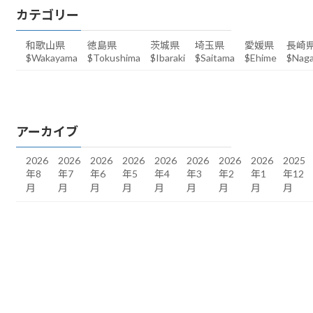
カテゴリー
和歌山県
徳島県
茨城県
埼玉県
愛媛県
長崎
$Wakayama
$Tokushima
$Ibaraki
$Saitama
$Ehime
$Naga
アーカイブ
2026
2026
2026
2026
2026
2026
2026
2026
2025
年8
年7
年6
年5
年4
年3
年2
年1
年12
月
月
月
月
月
月
月
月
月