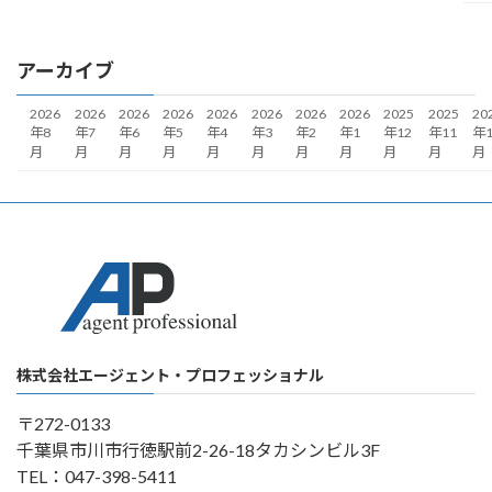
アーカイブ
2026
2026
2026
2026
2026
2026
2026
2026
2025
2025
20
年8
年7
年6
年5
年4
年3
年2
年1
年12
年11
年1
月
月
月
月
月
月
月
月
月
月
月
株式会社エージェント・プロフェッショナル
〒272-0133
千葉県市川市行徳駅前2-26-18タカシンビル3F
TEL：047-398-5411