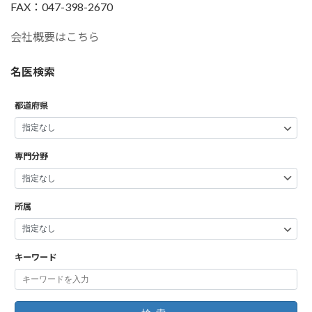
FAX：047-398-2670
会社概要はこちら
名医検索
都道府県
専門分野
所属
キーワード