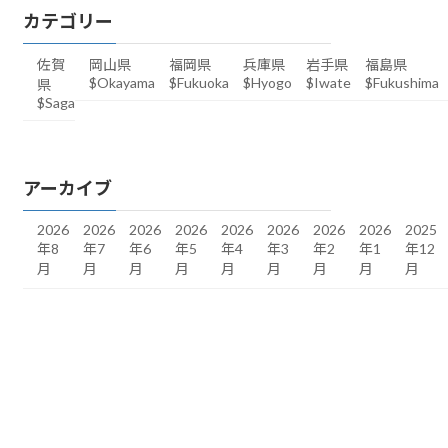
カテゴリー
佐賀
岡山県
福岡県
兵庫県
岩手県
福島県
$Okayama
$Fukuoka
$Hyogo
$Iwate
$Fukushima
県
$Saga
アーカイブ
2026
2026
2026
2026
2026
2026
2026
2026
2025
年8
年7
年6
年5
年4
年3
年2
年1
年12
月
月
月
月
月
月
月
月
月