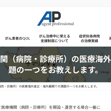
がん治療中に使える
症状別各病院
がん患者のQOL
支援制度について
の治療実績
関（病院・診療所）の医療海外
題の一つをお教えします。
病院・診療所）の医療海外進出・海外展開での課題の一つをお教えします。
て医療機関（病院・診療所）を開設・運営する場合一番に