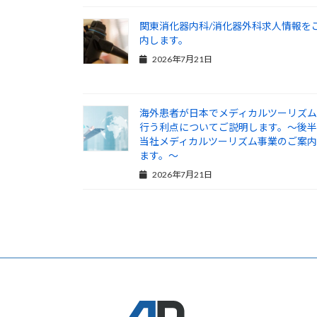
関東消化器内科/消化器外科求人情報を
内します。
2026年7月21日
海外患者が日本でメディカルツーリズ
行う利点についてご説明します。～後
当社メディカルツーリズム事業のご案
ます。～
2026年7月21日