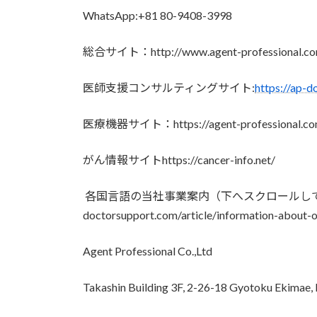
WhatsApp:+81 80-9408-3998
総合サイト：http://www.agent-professional.c
医師支援コンサルティングサイト:
https://ap-
医療機器サイト：https://agent-professional.com/
がん情報サイトhttps://cancer-info.net/
各国言語の当社事業案内（下へスクロールしてくださ
doctorsupport.com/article/information-about-o
Agent Professional Co.,Ltd
Takashin Building 3F, 2-26-18 Gyotoku Ekimae, 