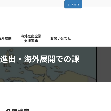
English
海外進出企業
海外展開
お問い合わせ
支援事業
進出・海外展開での課