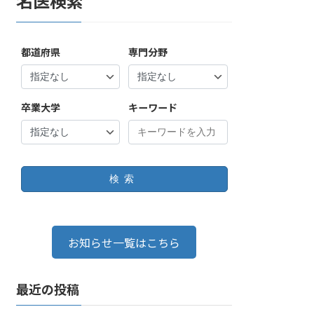
名医検索
都道府県
専門分野
卒業大学
キーワード
検索
お知らせ一覧はこちら
最近の投稿