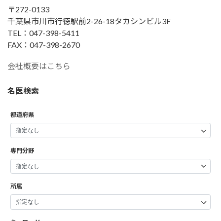
〒272-0133
千葉県市川市行徳駅前2-26-18タカシンビル3F
TEL：047-398-5411
FAX：047-398-2670
会社概要はこちら
名医検索
都道府県
専門分野
所属