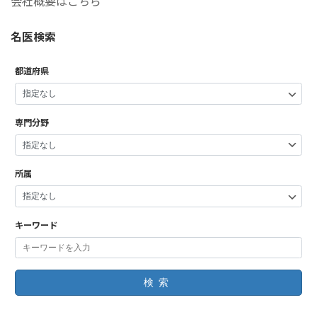
会社概要はこちら
名医検索
都道府県
専門分野
所属
キーワード
検索