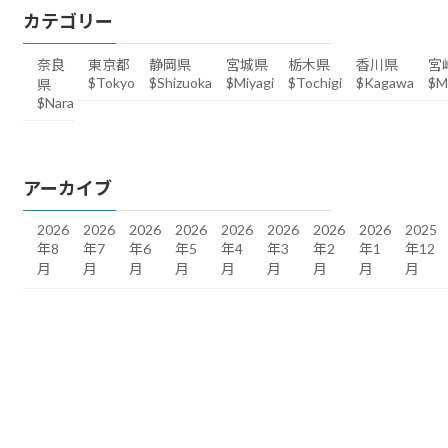
カテゴリー
奈良
東京都
静岡県
宮城県
栃木県
香川県
宮
$Tokyo
$Shizuoka
$Miyagi
$Tochigi
$Kagawa
$M
県
$Nara
アーカイブ
2026
2026
2026
2026
2026
2026
2026
2026
2025
年8
年7
年6
年5
年4
年3
年2
年1
年12
月
月
月
月
月
月
月
月
月