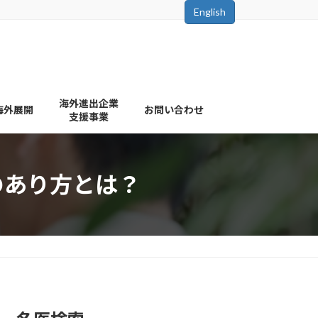
English
海外進出企業
海外展開
お問い合わせ
支援事業
のあり方とは？