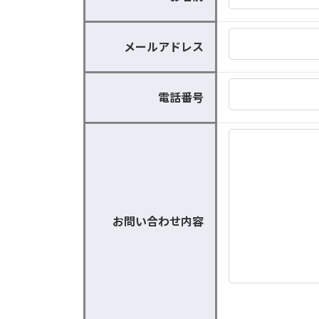
メールアドレス
電話番号
お問い合わせ内容