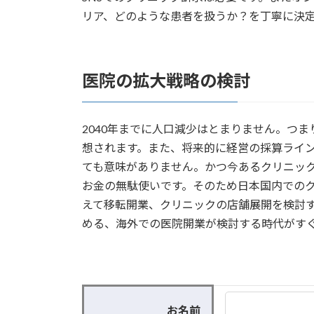
リア、どのような患者を扱うか？を丁寧に決
医院の拡大戦略の検討
2040年までに人口減少はとまりません。つ
想されます。また、将来的に経営の採算ライ
ても意味がありません。かつ今あるクリニッ
お金の無駄使いです。そのため日本国内での
えて移転開業、クリニックの店舗展開を検討
める、海外での医院開業が検討する時代がす
お名前