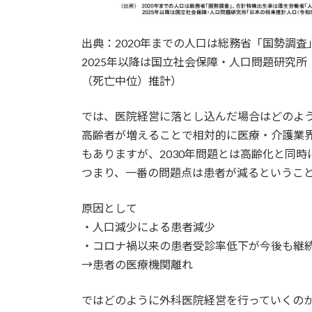
出典：2020年までの人口は総務省「国勢調
2025年以降は国立社会保障・人口問題研究
（死亡中位）推計）
では、医院経営に落とし込んだ場合はどのよ
高齢者が増えることで相対的に医療・介護業
もありますが、2030年問題とは高齢化と同
つまり、一番の問題点は患者が減るというこ
原因として
・人口減少による患者減少
・コロナ禍以来の患者受診率低下が今後も継
→患者の医療機関離れ
ではどのように外科医院経営を行っていくの