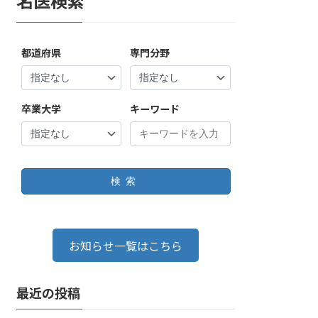
名医検索
都道府県
専門分野
卒業大学
キーワード
検索
お知らせ一覧はこちら
最近の投稿