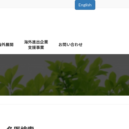
English
海外進出企業
海外展開
お問い合わせ
支援事業