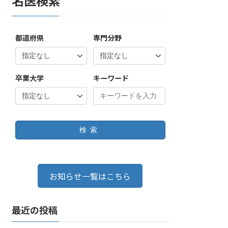
名医検索
都道府県
専門分野
卒業大学
キーワード
検索
お知らせ一覧はこちら
最近の投稿