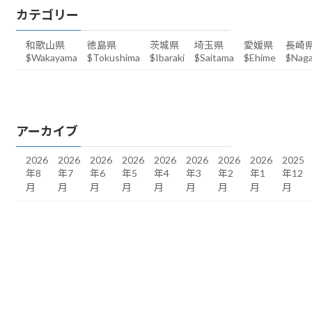
カテゴリー
和歌山県
徳島県
茨城県
埼玉県
愛媛県
長崎
$Wakayama
$Tokushima
$Ibaraki
$Saitama
$Ehime
$Naga
アーカイブ
2026
2026
2026
2026
2026
2026
2026
2026
2025
年8
年7
年6
年5
年4
年3
年2
年1
年12
月
月
月
月
月
月
月
月
月